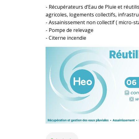
- Récupérateurs d’Eau de Pluie et réutili
agricoles, logements collectifs, infrastr
- Assainissement non collectif ( micro-st
- Pompe de relevage
- Citerne incendie