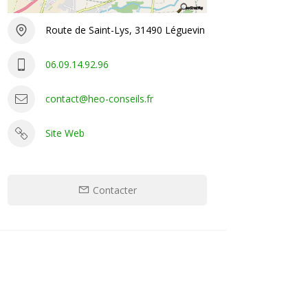
Route de Saint-Lys, 31490 Léguevin
06.09.14.92.96
contact@heo-conseils.fr
Site Web
Contacter