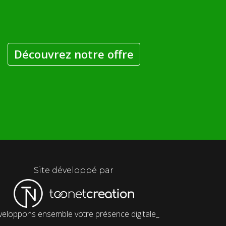
Découvrez notre offre
Site développé par
eloppons ensemble votre présence digitale_