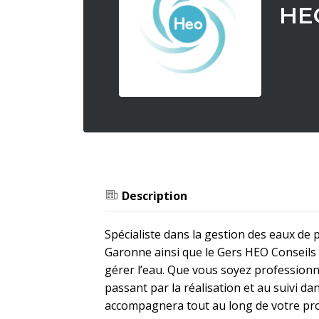
HE
Description
Spécialiste dans la gestion des eaux de 
Garonne ainsi que le Gers HEO Conseils
gérer l’eau. Que vous soyez professionne
passant par la réalisation et au suivi d
accompagnera tout au long de votre pro