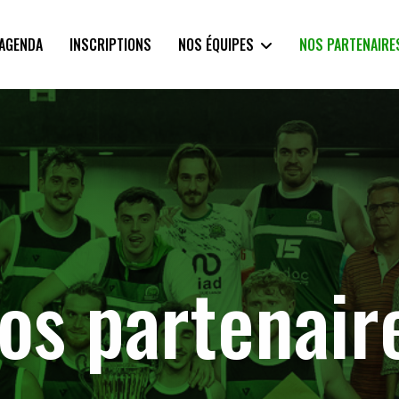
AGENDA
INSCRIPTIONS
NOS ÉQUIPES
NOS PARTENAIRE
os partenair