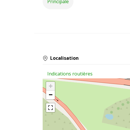
Principale
Localisation
Indications routières
+
−