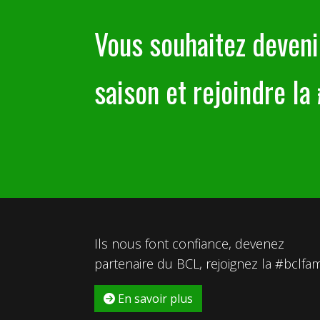
Vous souhaitez deveni
saison et rejoindre la
Ils nous font confiance, devenez
partenaire du BCL, rejoignez la #bclfam
En savoir plus