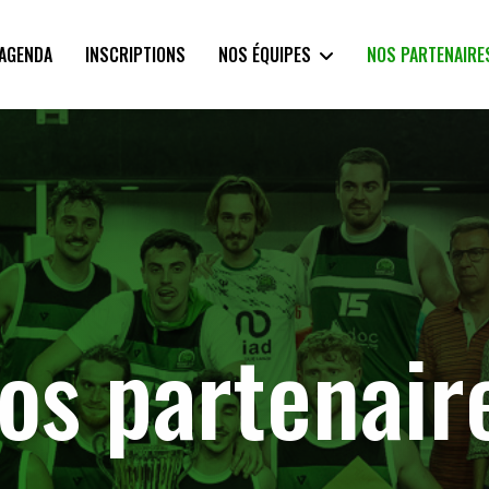
AGENDA
INSCRIPTIONS
NOS ÉQUIPES
NOS PARTENAIRE
os partenair