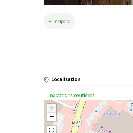
Principale
Localisation
Indications routières
+
−