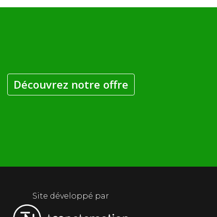
Découvrez notre offre
Site développé par