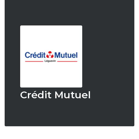
Crédit Mutuel