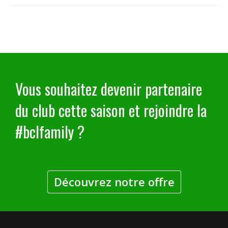
Vous souhaitez devenir partenaire
du club cette saison et rejoindre la
#bclfamily ?
Découvrez notre offre