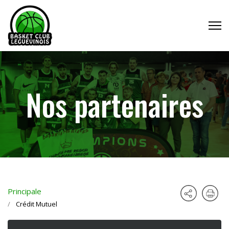
Nos partenaires
Principale
Crédit Mutuel