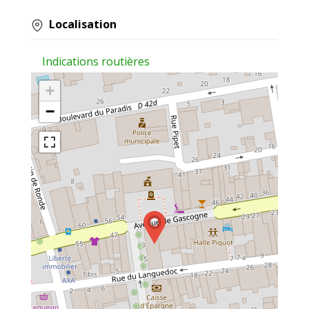
Localisation
Indications routières
+
−