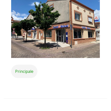
Principale