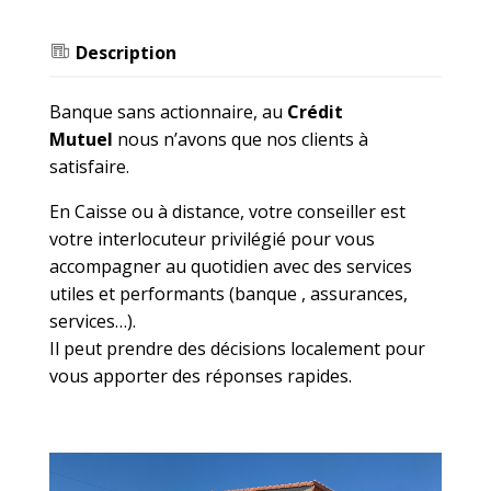
Description
Banque sans actionnaire, au
Crédit
Mutuel
nous n’avons que nos clients à
satisfaire.
En Caisse ou à distance, votre conseiller est
votre interlocuteur privilégié pour vous
accompagner au quotidien avec des services
utiles et performants (banque , assurances,
services…).
Il peut prendre des décisions localement pour
vous apporter des réponses rapides.