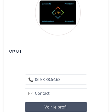
VPMI
06.58.38.64.63
Contact
Voir le profil