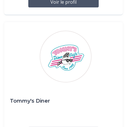
Voir le profil
Tommy's Diner