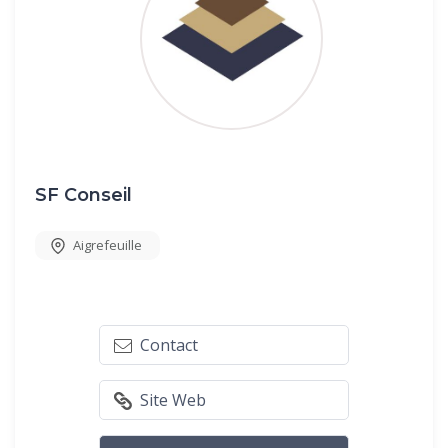
SF Conseil
Aigrefeuille
Contact
Site Web