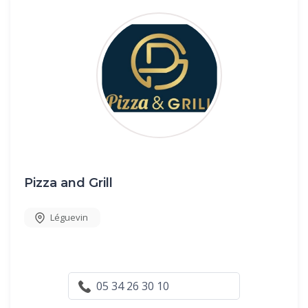
Pizza and Grill
Léguevin
05 34 26 30 10