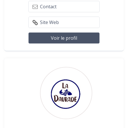
Contact
Site Web
Voir le profil