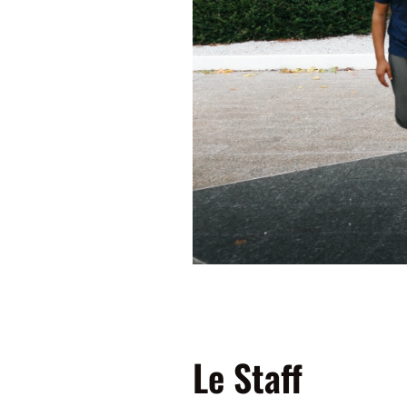
Le Staff