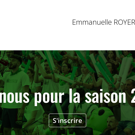
Emmanuelle ROYE
nous pour la saiso
S'inscrire