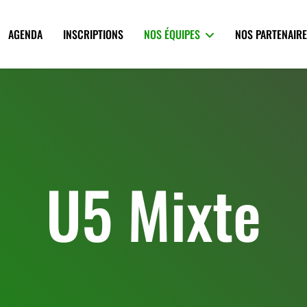
AGENDA
INSCRIPTIONS
NOS ÉQUIPES
NOS PARTENAIR
U5 Mixte