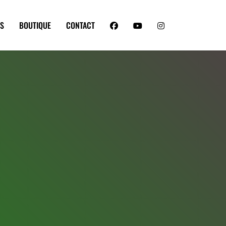
ES
BOUTIQUE
CONTACT