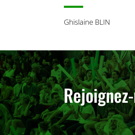
Ghislaine BLIN
Rejoignez-