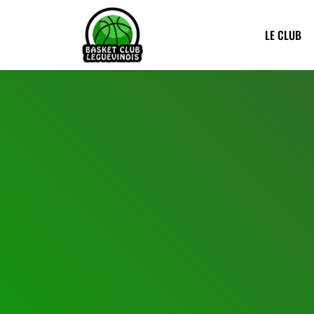
LE CLUB