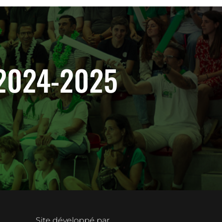
n 2024-2025
Site développé par