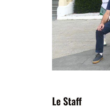
Le Staff