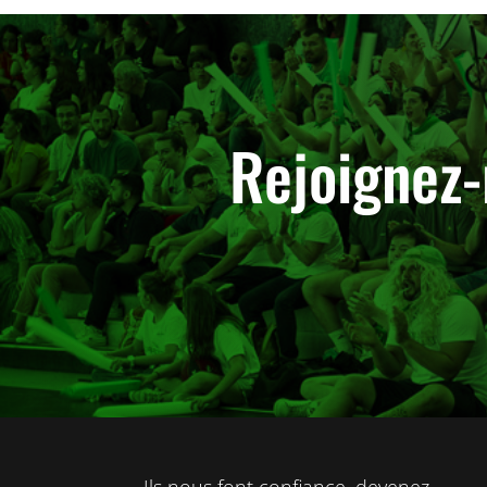
Rejoignez-