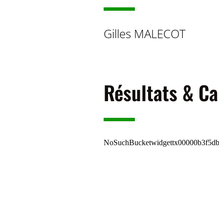
Gilles MALECOT
Résultats & Ca