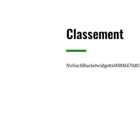
Classement