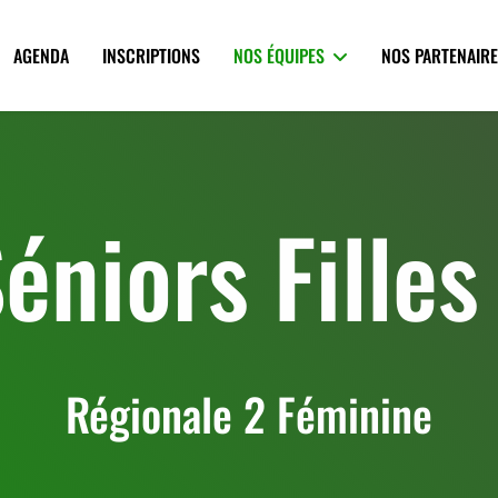
AGENDA
INSCRIPTIONS
NOS ÉQUIPES
NOS PARTENAIR
éniors Filles
Régionale 2 Féminine