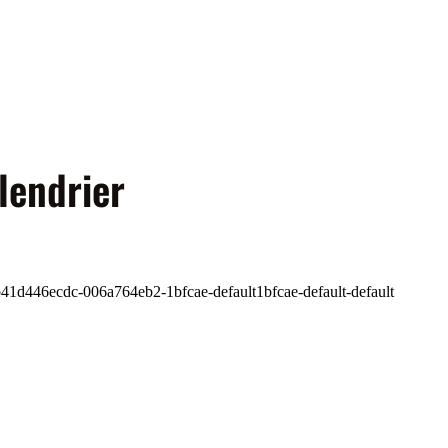
lendrier